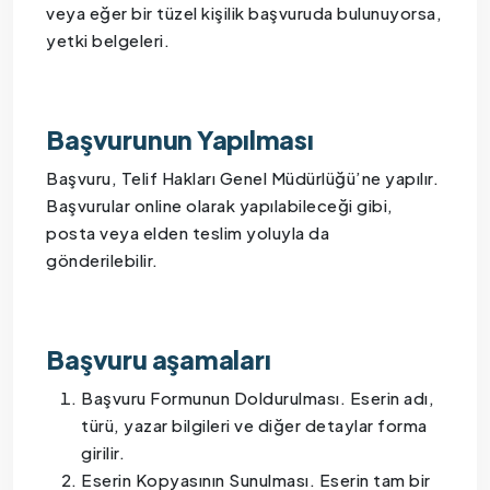
veya eğer bir tüzel kişilik başvuruda bulunuyorsa,
yetki belgeleri.
Başvurunun Yapılması
Başvuru, Telif Hakları Genel Müdürlüğü’ne yapılır.
Başvurular online olarak yapılabileceği gibi,
posta veya elden teslim yoluyla da
gönderilebilir.
Başvuru aşamaları
Başvuru Formunun Doldurulması. Eserin adı,
türü, yazar bilgileri ve diğer detaylar forma
girilir.
Eserin Kopyasının Sunulması. Eserin tam bir