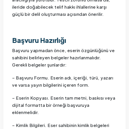
ileride doğabilecek telif hakkı ihlallerine karşı
güçlü bir delil oluşturması açısından önerilir.
Başvuru Hazırlığı
Başvuru yapmadan önce, eserin özgünlüğünü ve
sahibini belirleyen belgeler hazırlanmalıdır.
Gerekli belgeler şunlardır:
– Başvuru Formu. Eserin adı, içeriği, türü, yazarı
ve varsa yayın bilgilerini içeren form.
– Eserin Kopyası. Eserin tam metni, baskısı veya
dijital formatta bir örneği başvuruya
eklenmelidir.
– Kimlik Bilgileri. Eser sahibinin kimlik belgeleri