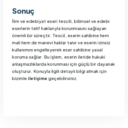
Sonuç
İlim ve edebiyat eseri tescili, bilimsel ve edebi
eserlerin telif haklarıyla korunmasını sağlayan
önemli bir süreçtir. Tescil, eserin sahibine hem
mali hem de manevi haklar tanır ve eserin izinsiz
kullanımını engelleyerek eser sahibine yasal
koruma sağlar. Bu işlem, eserin ileride hukuki
anlaşmazlıklarda korunması için güçlü bir dayanak
oluşturur. Konuyla ilgili detaylı bilgi almak için
bizimle
iletişime
geçebilirsiniz.