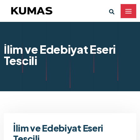
İlim ve Edebiyat Eseri
Tescili
İlim ve Edebiyat Eseri
Tescili