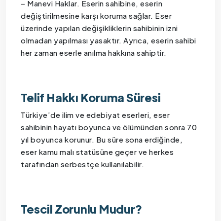
– Manevi Haklar. Eserin sahibine, eserin
değiştirilmesine karşı koruma sağlar. Eser
üzerinde yapılan değişikliklerin sahibinin izni
olmadan yapılması yasaktır. Ayrıca, eserin sahibi
her zaman eserle anılma hakkına sahiptir.
Telif Hakkı Koruma Süresi
Türkiye’de ilim ve edebiyat eserleri, eser
sahibinin hayatı boyunca ve ölümünden sonra 70
yıl boyunca korunur. Bu süre sona erdiğinde,
eser kamu malı statüsüne geçer ve herkes
tarafından serbestçe kullanılabilir.
Tescil Zorunlu Mudur?