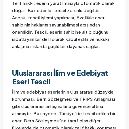
Telif hakkı, eserin yaratılmasıyla otomatik olarak
doğar. Bu nedenle, tescil zorunlu değildir.
Ancak, tescil işlemi yapılması, özellikle eser
sahibinin haklarını savunabilmesi açısından
önemlidir. Tescil, eserin sahibine ait olduğunu
ispatlayan bir delil olarak kabul edilir ve hukuki
anlaşmazlıklarda güçlü bir dayanak sağlar.
Uluslararası İlim ve Edebiyat
Eseri Tescil
İlim ve edebiyat eserlerinin uluslararası düzeyde
korunması, Bern Sözleşmesi ve TRIPS Anlaşması
gibi uluslararası anlaşmalarla güvence altına
alınmıştır. Bu sayede, Türkiye’de tescil edilen bir
eser, Bern Sözleşmesi’ne taraf olan diğer
ülkelerde de otomatik olarak telif hakkı koruması