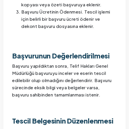
kopyası veya özeti başvuruya eklenir.
Başvuru Ücretinin Ödenmesi. Tescil işlemi
için belirli bir başvuru ücreti ödenir ve
dekont başvuru dosyasına eklenir.
Başvurunun Değerlendirilmesi
Başvuru yapıldıktan sonra, Telif Hakları Genel
Müdürlüğü başvuruyu inceler ve eserin tescil
edilebilir olup olmadığını değerlendirir. Başvuru
sürecinde eksik bilgi veya belgeler varsa,
başvuru sahibinden tamamlanması istenir.
Tescil Belgesinin Düzenlenmesi