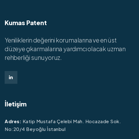
Kumas Patent
Yeniliklerin değerini korumalarına ve en üst
düzeye çıkarmalarına yardımcı olacak uzman
rehberliği sunuyoruz.
İletişim
Adres:
Katip Mustafa Çelebi Mah. Hocazade Sok.
No:20/4 Beyoğlu İstanbul