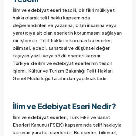
İlim ve edebiyat eseri tescili, bir fikri mülkiyet
hakkı olarak telif hakkı kapsamında
değerlendirilen ve yazarına, bilim insanına veya
yaratıcıya ait olan eserlerin korunmasını sağlayan
bir işlemdir. Telif hakkı ile korunan bu eserler,
bilimsel, edebi, sanatsal ve düşünsel değer
taşıyan yazılı veya sözlü eserleri kapsar.
Türkiye’de ilim ve edebiyat eserlerinin tescil
işlemi, Kültür ve Turizm Bakanlığı Telif Hakları
Genel Müdürlüğü tarafından yapılmaktadır.
İlim ve Edebiyat Eseri Nedir?
İlim ve edebiyat eserleri, Türk Fikir ve Sanat
Eserleri Kanunu (FSEK) kapsamında telif hakkıyla
korunan yaratıcı eserlerdir. Bu eserler, bilimsel,