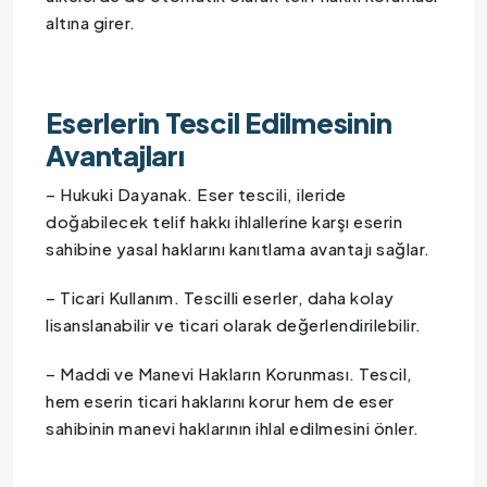
altına girer.
Eserlerin Tescil Edilmesinin
Avantajları
– Hukuki Dayanak. Eser tescili, ileride
doğabilecek telif hakkı ihlallerine karşı eserin
sahibine yasal haklarını kanıtlama avantajı sağlar.
– Ticari Kullanım. Tescilli eserler, daha kolay
lisanslanabilir ve ticari olarak değerlendirilebilir.
– Maddi ve Manevi Hakların Korunması. Tescil,
hem eserin ticari haklarını korur hem de eser
sahibinin manevi haklarının ihlal edilmesini önler.