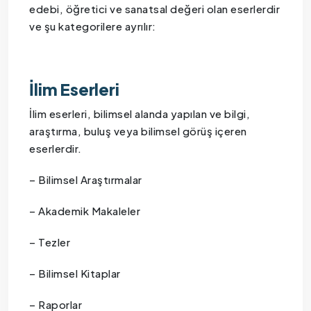
edebi, öğretici ve sanatsal değeri olan eserlerdir
ve şu kategorilere ayrılır:
İlim Eserleri
İlim eserleri, bilimsel alanda yapılan ve bilgi,
araştırma, buluş veya bilimsel görüş içeren
eserlerdir.
– Bilimsel Araştırmalar
– Akademik Makaleler
– Tezler
– Bilimsel Kitaplar
– Raporlar