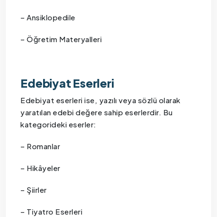
– Ansiklopedile
– Öğretim Materyalleri
Edebiyat Eserleri
Edebiyat eserleri ise, yazılı veya sözlü olarak
yaratılan edebi değere sahip eserlerdir. Bu
kategorideki eserler:
– Romanlar
– Hikâyeler
– Şiirler
– Tiyatro Eserleri