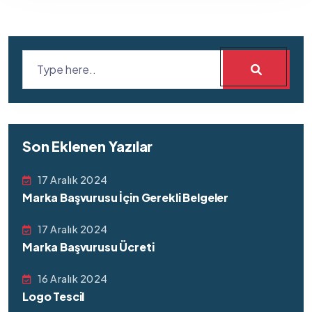
Son Eklenen Yazılar
17 Aralık 2024
Marka Başvurusu İçin Gerekli Belgeler
17 Aralık 2024
Marka Başvurusu Ücreti
16 Aralık 2024
Logo Tescil