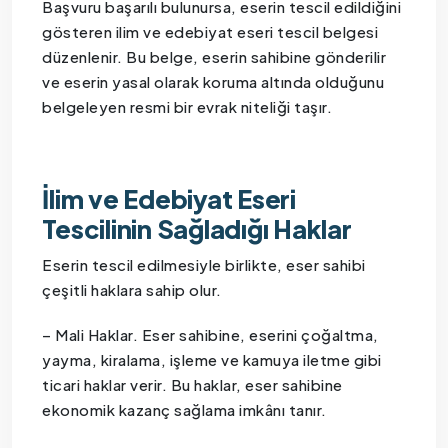
Başvuru başarılı bulunursa, eserin tescil edildiğini
gösteren ilim ve edebiyat eseri tescil belgesi
düzenlenir. Bu belge, eserin sahibine gönderilir
ve eserin yasal olarak koruma altında olduğunu
belgeleyen resmi bir evrak niteliği taşır.
İlim ve Edebiyat Eseri
Tescilinin Sağladığı Haklar
Eserin tescil edilmesiyle birlikte, eser sahibi
çeşitli haklara sahip olur.
– Mali Haklar. Eser sahibine, eserini çoğaltma,
yayma, kiralama, işleme ve kamuya iletme gibi
ticari haklar verir. Bu haklar, eser sahibine
ekonomik kazanç sağlama imkânı tanır.