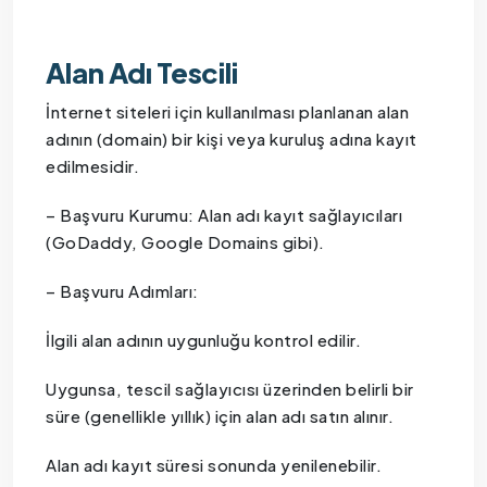
Alan Adı Tescili
İnternet siteleri için kullanılması planlanan alan
adının (domain) bir kişi veya kuruluş adına kayıt
edilmesidir.
– Başvuru Kurumu: Alan adı kayıt sağlayıcıları
(GoDaddy, Google Domains gibi).
– Başvuru Adımları:
İlgili alan adının uygunluğu kontrol edilir.
Uygunsa, tescil sağlayıcısı üzerinden belirli bir
süre (genellikle yıllık) için alan adı satın alınır.
Alan adı kayıt süresi sonunda yenilenebilir.