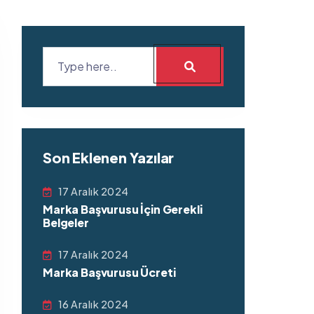
Son Eklenen Yazılar
17 Aralık 2024
Marka Başvurusu İçin Gerekli
Belgeler
17 Aralık 2024
Marka Başvurusu Ücreti
16 Aralık 2024