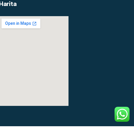
Harita