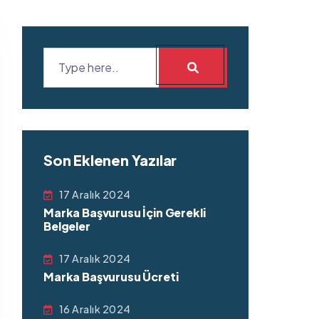
Son Eklenen Yazılar
17 Aralık 2024
Marka Başvurusu İçin Gerekli
Belgeler
17 Aralık 2024
Marka Başvurusu Ücreti
16 Aralık 2024