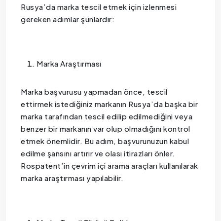
Rusya’da marka tescil etmek için izlenmesi
gereken adımlar şunlardır:
Marka Araştırması
Marka başvurusu yapmadan önce, tescil
ettirmek istediğiniz markanın Rusya’da başka bir
marka tarafından tescil edilip edilmediğini veya
benzer bir markanın var olup olmadığını kontrol
etmek önemlidir. Bu adım, başvurunuzun kabul
edilme şansını artırır ve olası itirazları önler.
Rospatent’in çevrim içi arama araçları kullanılarak
marka araştırması yapılabilir.