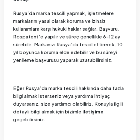
Rusya’da marka tescili yapmak, işletmelere
markalarını yasal olarak koruma ve izinsiz
kullanımlara karşı hukuki haklar sağlar. Başvuru,
Rospatent’e yapılır ve süreç genellikle 6-12 ay
sürebilir. Markanızı Rusya’da tescil ettirerek, 10
yıl boyunca koruma elde edebilir ve bu süreyi
yenileme başvurusu yaparak uzatabilirsiniz.
Eğer Rusya’da marka tescili hakkında daha fazla
bilgi almak isterseniz veya yardıma ihtiyaç
duyarsanız, size yardımcı olabiliriz. Konuyla ilgili
detaylı bilgi almak için bizimle
iletişime
geçebilirsiniz.