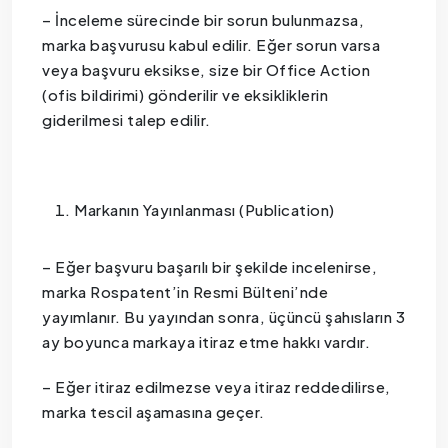
– İnceleme sürecinde bir sorun bulunmazsa,
marka başvurusu kabul edilir. Eğer sorun varsa
veya başvuru eksikse, size bir Office Action
(ofis bildirimi) gönderilir ve eksikliklerin
giderilmesi talep edilir.
Markanın Yayınlanması (Publication)
– Eğer başvuru başarılı bir şekilde incelenirse,
marka Rospatent’in Resmi Bülteni’nde
yayımlanır. Bu yayından sonra, üçüncü şahısların 3
ay boyunca markaya itiraz etme hakkı vardır.
– Eğer itiraz edilmezse veya itiraz reddedilirse,
marka tescil aşamasına geçer.