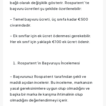
bağlı olarak değişiklik gösterir. Rospatent’te
başvuru ücretleri şu şekilde özetlenebilir:
– Temel başvuru ücreti, üç sınıfa kadar €500
civarındadır.
– Ek sınıflar için ek ücret ödenmesi gerekebilir.
Her ek sınıf için yaklaşık €100 ek ücret ödenir.
Rospatent’in Başvuruyu İncelemesi
– Başvurunuz Rospatent tarafından şekli ve
maddi açıdan incelenir. Bu inceleme, markanızın
yasal gereksinimlere uygun olup olmadığını ve
başka bir marka ile karışma ihtimalinin olup
olmadığını değerlendirmeyi içerir.