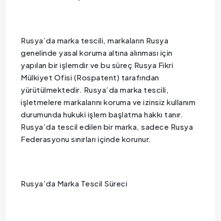
Rusya’da marka tescili, markaların Rusya
genelinde yasal koruma altına alınması için
yapılan bir işlemdir ve bu süreç Rusya Fikri
Mülkiyet Ofisi (Rospatent) tarafından
yürütülmektedir. Rusya’da marka tescili,
işletmelere markalarını koruma ve izinsiz kullanım
durumunda hukuki işlem başlatma hakkı tanır.
Rusya’da tescil edilen bir marka, sadece Rusya
Federasyonu sınırları içinde korunur.
Rusya’da Marka Tescil Süreci