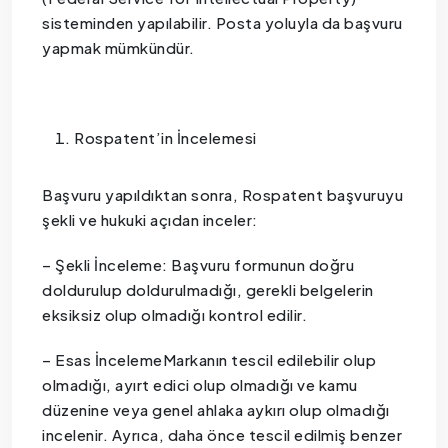
sisteminden yapılabilir. Posta yoluyla da başvuru
yapmak mümkündür.
Rospatent’in İncelemesi
Başvuru yapıldıktan sonra, Rospatent başvuruyu
şekli ve hukuki açıdan inceler:
– Şekli İnceleme: Başvuru formunun doğru
doldurulup doldurulmadığı, gerekli belgelerin
eksiksiz olup olmadığı kontrol edilir.
– Esas İncelemeMarkanın tescil edilebilir olup
olmadığı, ayırt edici olup olmadığı ve kamu
düzenine veya genel ahlaka aykırı olup olmadığı
incelenir. Ayrıca, daha önce tescil edilmiş benzer