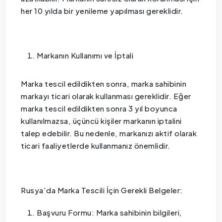
her 10 yılda bir yenileme yapılması gereklidir.
Markanın Kullanımı ve İptali
Marka tescil edildikten sonra, marka sahibinin
markayı ticari olarak kullanması gereklidir. Eğer
marka tescil edildikten sonra 3 yıl boyunca
kullanılmazsa, üçüncü kişiler markanın iptalini
talep edebilir. Bu nedenle, markanızı aktif olarak
ticari faaliyetlerde kullanmanız önemlidir.
Rusya’da Marka Tescili İçin Gerekli Belgeler:
Başvuru Formu: Marka sahibinin bilgileri,