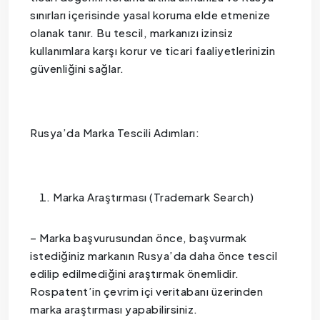
sınırları içerisinde yasal koruma elde etmenize
olanak tanır. Bu tescil, markanızı izinsiz
kullanımlara karşı korur ve ticari faaliyetlerinizin
güvenliğini sağlar.
Rusya’da Marka Tescili Adımları:
Marka Araştırması (Trademark Search)
– Marka başvurusundan önce, başvurmak
istediğiniz markanın Rusya’da daha önce tescil
edilip edilmediğini araştırmak önemlidir.
Rospatent’in çevrim içi veritabanı üzerinden
marka araştırması yapabilirsiniz.