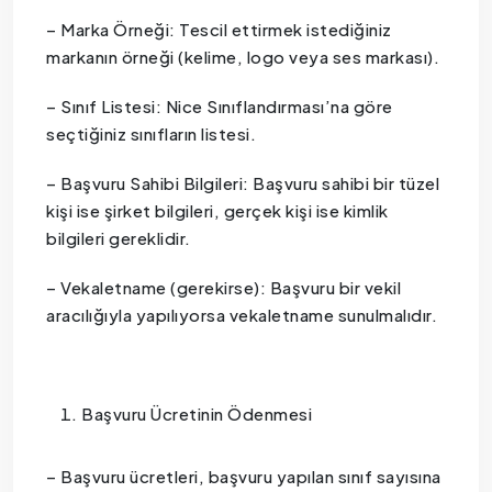
– Marka Örneği: Tescil ettirmek istediğiniz
markanın örneği (kelime, logo veya ses markası).
– Sınıf Listesi: Nice Sınıflandırması’na göre
seçtiğiniz sınıfların listesi.
– Başvuru Sahibi Bilgileri: Başvuru sahibi bir tüzel
kişi ise şirket bilgileri, gerçek kişi ise kimlik
bilgileri gereklidir.
– Vekaletname (gerekirse): Başvuru bir vekil
aracılığıyla yapılıyorsa vekaletname sunulmalıdır.
Başvuru Ücretinin Ödenmesi
– Başvuru ücretleri, başvuru yapılan sınıf sayısına