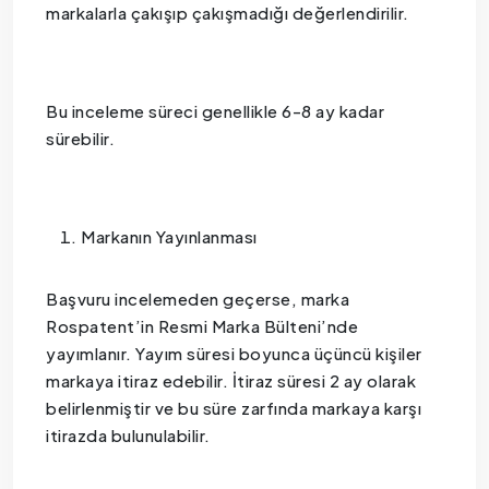
markalarla çakışıp çakışmadığı değerlendirilir.
Bu inceleme süreci genellikle 6-8 ay kadar
sürebilir.
Markanın Yayınlanması
Başvuru incelemeden geçerse, marka
Rospatent’in Resmi Marka Bülteni’nde
yayımlanır. Yayım süresi boyunca üçüncü kişiler
markaya itiraz edebilir. İtiraz süresi 2 ay olarak
belirlenmiştir ve bu süre zarfında markaya karşı
itirazda bulunulabilir.