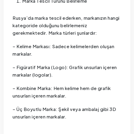
Marka Tescil Türünü Belirleme
Rusya’da marka tescil ederken, markanızın hangi
kategoride olduğunu belirlemeniz
gerekmektedir. Marka türleri şunlardır:
– Kelime Markası: Sadece kelimelerden oluşan
markalar.
– Figüratif Marka (Logo): Grafik unsurları içeren
markalar (logolar).
– Kombine Marka: Hem kelime hem de grafik
unsurları içeren markalar.
– Üç Boyutlu Marka: Şekil veya ambalaj gibi 3D
unsurları içeren markalar.