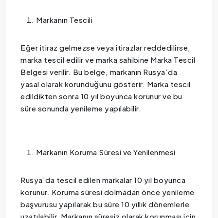
Markanın Tescili
Eğer itiraz gelmezse veya itirazlar reddedilirse,
marka tescil edilir ve marka sahibine Marka Tescil
Belgesi verilir. Bu belge, markanın Rusya’da
yasal olarak korunduğunu gösterir. Marka tescil
edildikten sonra 10 yıl boyunca korunur ve bu
süre sonunda yenileme yapılabilir.
Markanın Koruma Süresi ve Yenilenmesi
Rusya’da tescil edilen markalar 10 yıl boyunca
korunur. Koruma süresi dolmadan önce yenileme
başvurusu yapılarak bu süre 10 yıllık dönemlerle
uzatılabilir. Markanın süresiz olarak korunması için