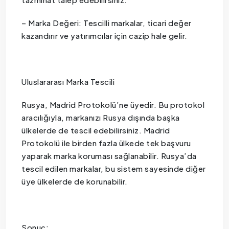
– Marka Değeri: Tescilli markalar, ticari değer
kazandırır ve yatırımcılar için cazip hale gelir.
Uluslararası Marka Tescili
Rusya, Madrid Protokolü’ne üyedir. Bu protokol
aracılığıyla, markanızı Rusya dışında başka
ülkelerde de tescil edebilirsiniz. Madrid
Protokolü ile birden fazla ülkede tek başvuru
yaparak marka koruması sağlanabilir. Rusya’da
tescil edilen markalar, bu sistem sayesinde diğer
üye ülkelerde de korunabilir.
Sonuç: