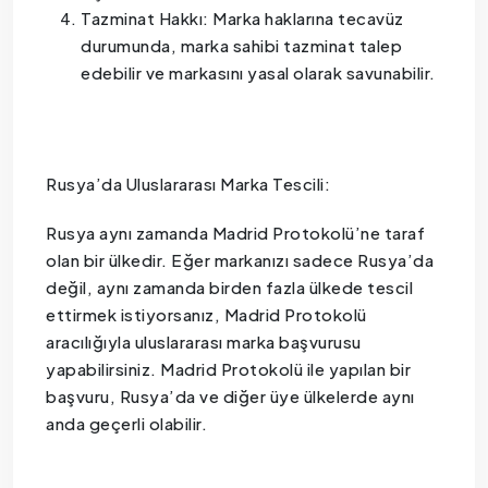
Tazminat Hakkı: Marka haklarına tecavüz
durumunda, marka sahibi tazminat talep
edebilir ve markasını yasal olarak savunabilir.
Rusya’da Uluslararası Marka Tescili:
Rusya aynı zamanda Madrid Protokolü’ne taraf
olan bir ülkedir. Eğer markanızı sadece Rusya’da
değil, aynı zamanda birden fazla ülkede tescil
ettirmek istiyorsanız, Madrid Protokolü
aracılığıyla uluslararası marka başvurusu
yapabilirsiniz. Madrid Protokolü ile yapılan bir
başvuru, Rusya’da ve diğer üye ülkelerde aynı
anda geçerli olabilir.