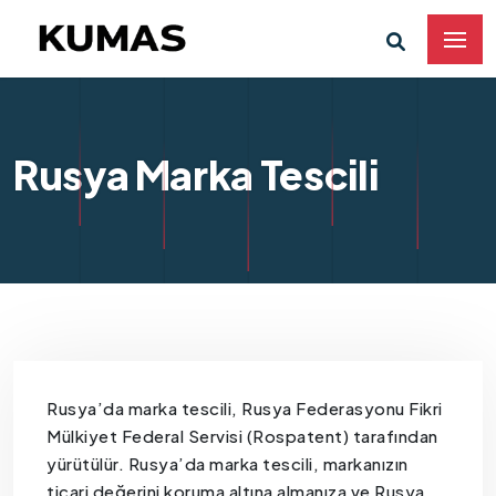
Rusya Marka Tescili
Rusya’da marka tescili, Rusya Federasyonu Fikri
Mülkiyet Federal Servisi (Rospatent) tarafından
yürütülür. Rusya’da marka tescili, markanızın
ticari değerini koruma altına almanıza ve Rusya