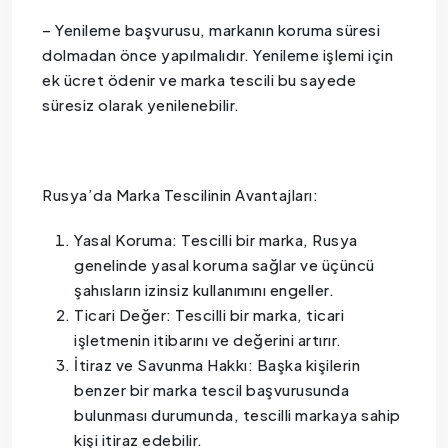
– Yenileme başvurusu, markanın koruma süresi
dolmadan önce yapılmalıdır. Yenileme işlemi için
ek ücret ödenir ve marka tescili bu sayede
süresiz olarak yenilenebilir.
Rusya’da Marka Tescilinin Avantajları:
Yasal Koruma: Tescilli bir marka, Rusya
genelinde yasal koruma sağlar ve üçüncü
şahısların izinsiz kullanımını engeller.
Ticari Değer: Tescilli bir marka, ticari
işletmenin itibarını ve değerini artırır.
İtiraz ve Savunma Hakkı: Başka kişilerin
benzer bir marka tescil başvurusunda
bulunması durumunda, tescilli markaya sahip
kişi itiraz edebilir.