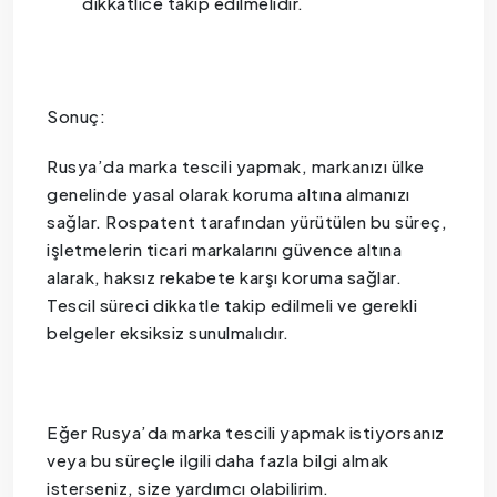
dikkatlice takip edilmelidir.
Sonuç:
Rusya’da marka tescili yapmak, markanızı ülke
genelinde yasal olarak koruma altına almanızı
sağlar. Rospatent tarafından yürütülen bu süreç,
işletmelerin ticari markalarını güvence altına
alarak, haksız rekabete karşı koruma sağlar.
Tescil süreci dikkatle takip edilmeli ve gerekli
belgeler eksiksiz sunulmalıdır.
Eğer Rusya’da marka tescili yapmak istiyorsanız
veya bu süreçle ilgili daha fazla bilgi almak
isterseniz, size yardımcı olabilirim.