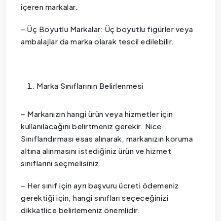
içeren markalar.
– Üç Boyutlu Markalar: Üç boyutlu figürler veya
ambalajlar da marka olarak tescil edilebilir.
Marka Sınıflarının Belirlenmesi
– Markanızın hangi ürün veya hizmetler için
kullanılacağını belirtmeniz gerekir. Nice
Sınıflandırması esas alınarak, markanızın koruma
altına alınmasını istediğiniz ürün ve hizmet
sınıflarını seçmelisiniz.
– Her sınıf için ayrı başvuru ücreti ödemeniz
gerektiği için, hangi sınıfları seçeceğinizi
dikkatlice belirlemeniz önemlidir.