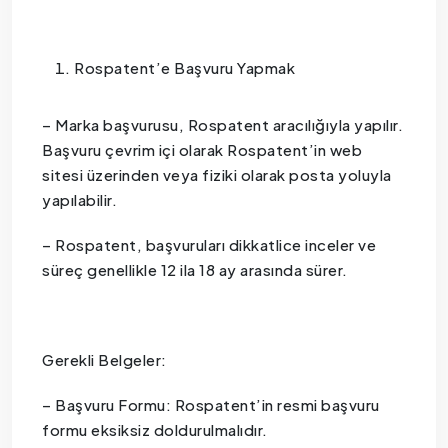
Rospatent’e Başvuru Yapmak
– Marka başvurusu, Rospatent aracılığıyla yapılır.
Başvuru çevrim içi olarak Rospatent’in web
sitesi üzerinden veya fiziki olarak posta yoluyla
yapılabilir.
– Rospatent, başvuruları dikkatlice inceler ve
süreç genellikle 12 ila 18 ay arasında sürer.
Gerekli Belgeler:
– Başvuru Formu: Rospatent’in resmi başvuru
formu eksiksiz doldurulmalıdır.