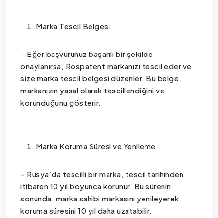
Marka Tescil Belgesi
– Eğer başvurunuz başarılı bir şekilde
onaylanırsa, Rospatent markanızı tescil eder ve
size marka tescil belgesi düzenler. Bu belge,
markanızın yasal olarak tescillendiğini ve
korunduğunu gösterir.
Marka Koruma Süresi ve Yenileme
– Rusya’da tescilli bir marka, tescil tarihinden
itibaren 10 yıl boyunca korunur. Bu sürenin
sonunda, marka sahibi markasını yenileyerek
koruma süresini 10 yıl daha uzatabilir.