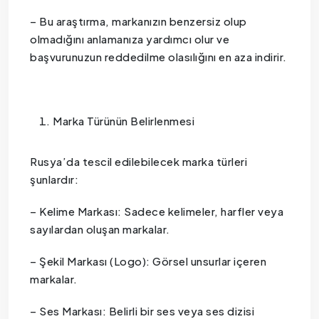
– Bu araştırma, markanızın benzersiz olup
olmadığını anlamanıza yardımcı olur ve
başvurunuzun reddedilme olasılığını en aza indirir.
Marka Türünün Belirlenmesi
Rusya’da tescil edilebilecek marka türleri
şunlardır:
– Kelime Markası: Sadece kelimeler, harfler veya
sayılardan oluşan markalar.
– Şekil Markası (Logo): Görsel unsurlar içeren
markalar.
– Ses Markası: Belirli bir ses veya ses dizisi