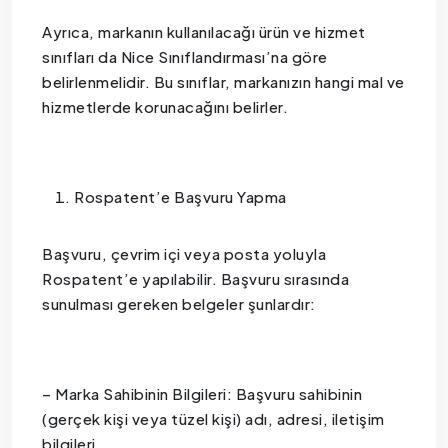
Ayrıca, markanın kullanılacağı ürün ve hizmet
sınıfları da Nice Sınıflandırması’na göre
belirlenmelidir. Bu sınıflar, markanızın hangi mal ve
hizmetlerde korunacağını belirler.
Rospatent’e Başvuru Yapma
Başvuru, çevrim içi veya posta yoluyla
Rospatent’e yapılabilir. Başvuru sırasında
sunulması gereken belgeler şunlardır:
– Marka Sahibinin Bilgileri: Başvuru sahibinin
(gerçek kişi veya tüzel kişi) adı, adresi, iletişim
bilgileri.