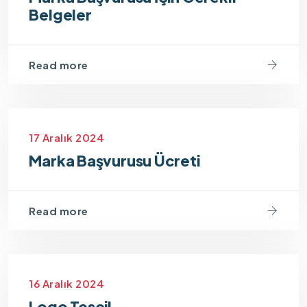
Belgeler
Read more
17 Aralık 2024
Marka Başvurusu Ücreti
Read more
16 Aralık 2024
Logo Tescil