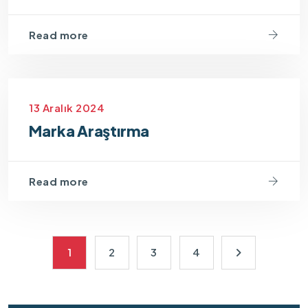
Read more
13 Aralık 2024
Marka Araştırma
Read more
1
2
3
4