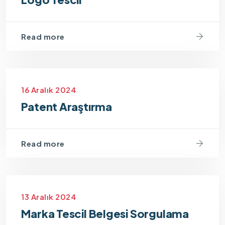
Read more
16 Aralık 2024
Patent Araştırma
Read more
13 Aralık 2024
Marka Tescil Belgesi Sorgulama