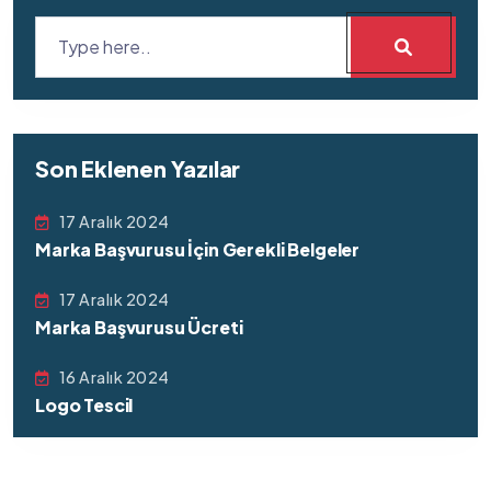
Son Eklenen Yazılar
17 Aralık 2024
Marka Başvurusu İçin Gerekli Belgeler
17 Aralık 2024
Marka Başvurusu Ücreti
16 Aralık 2024
Logo Tescil